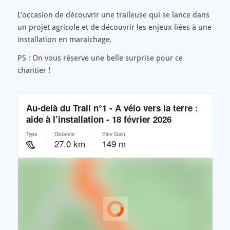
L’occasion de découvrir une traileuse qui se lance dans
un projet agricole et de découvrir les enjeux liées à une
installation en maraichage.
PS : On vous réserve une belle surprise pour ce
chantier !