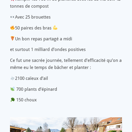
tonnes de compost
Avec 25 brouettes
50 paires des bras
Un bon repas partagé a midi
et surtout 1 milliard d’ondes positives
Ce fut une sacrée journée, tellement d’efficacité qu’on a
même eu le temps de bâcher et planter :
2100 caïeux d’ail
700 plants d’épinard
150 choux