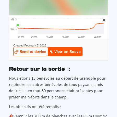
Retour sur la sortie :
Nous étions 13 bénévoles au départ de Grenoble pour
rejoindre les autres bénévoles de tous paysans, amis
de Lucie… en tout 50 personnes était présentes pour
prêter main-forte dans le champ.
Les objectifs ont été remplis :
Remplir les 700 m de planches avec les 83 m3 soit 42