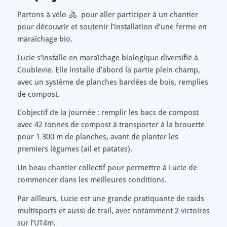
Partons à vélo
pour aller participer à un chantier
pour découvrir et soutenir l’installation d’une ferme en
maraîchage bio.
Lucie s’installe en maraîchage biologique diversifié à
Coublevie. Elle installe d’abord la partie plein champ,
avec un système de planches bardées de bois, remplies
de compost.
L’objectif de la journée : remplir les bacs de compost
avec 42 tonnes de compost à transporter à la brouette
pour 1 300 m de planches, avant de planter les
premiers légumes (ail et patates).
Un beau chantier collectif pour permettre à Lucie de
commencer dans les meilleures conditions.
Par ailleurs, Lucie est une grande pratiquante de raids
multisports et aussi de trail, avec notamment 2 victoires
sur l’UT4m.