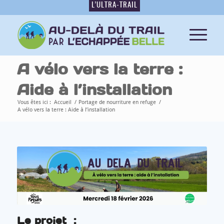
L’ULTRA-TRAIL
A vélo vers la terre :
Aide à l’installation
Vous êtes ici :
Accueil
/
Portage de nourriture en refuge
/
A vélo vers la terre : Aide à l’installation
Le projet :